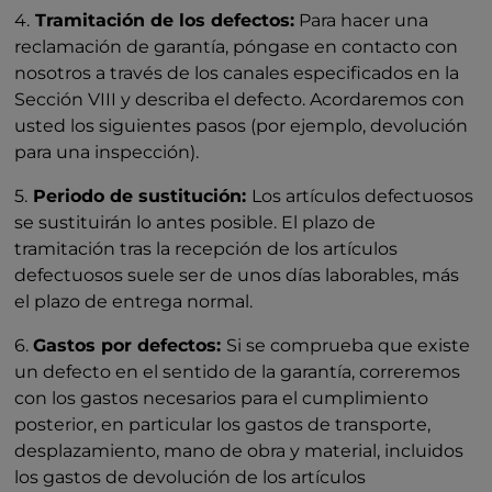
4.
Tramitación de los defectos:
Para hacer una
reclamación de garantía, póngase en contacto con
nosotros a través de los canales especificados en la
Sección VIII y describa el defecto. Acordaremos con
usted los siguientes pasos (por ejemplo, devolución
para una inspección).
5.
Periodo de sustitución:
Los artículos defectuosos
se sustituirán lo antes posible. El plazo de
tramitación tras la recepción de los artículos
defectuosos suele ser de unos días laborables, más
el plazo de entrega normal.
6.
Gastos por defectos:
Si se comprueba que existe
un defecto en el sentido de la garantía, correremos
con los gastos necesarios para el cumplimiento
posterior, en particular los gastos de transporte,
desplazamiento, mano de obra y material, incluidos
los gastos de devolución de los artículos