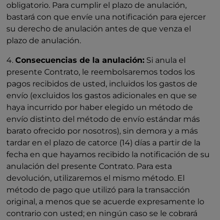
obligatorio. Para cumplir el plazo de anulación,
bastará con que envíe una notificación para ejercer
su derecho de anulación antes de que venza el
plazo de anulación.
4.
Consecuencias de la anulación:
Si anula el
presente Contrato, le reembolsaremos todos los
pagos recibidos de usted, incluidos los gastos de
envío (excluidos los gastos adicionales en que se
haya incurrido por haber elegido un método de
envío distinto del método de envío estándar más
barato ofrecido por nosotros), sin demora y a más
tardar en el plazo de catorce (14) días a partir de la
fecha en que hayamos recibido la notificación de su
anulación del presente Contrato. Para esta
devolución, utilizaremos el mismo método. El
método de pago que utilizó para la transacción
original, a menos que se acuerde expresamente lo
contrario con usted; en ningún caso se le cobrará