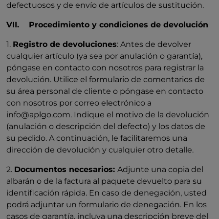
defectuosos y de envío de artículos de sustitución.
VII. Procedimiento y condiciones de devolución
1.
Registro de devoluciones
: Antes de devolver
cualquier artículo (ya sea por anulación o garantía),
póngase en contacto con nosotros para registrar la
devolución. Utilice el formulario de comentarios de
su área personal de cliente o póngase en contacto
con nosotros por correo electrónico a
info@aplgo.com. Indique el motivo de la devolución
(anulación o descripción del defecto) y los datos de
su pedido. A continuación, le facilitaremos una
dirección de devolución y cualquier otro detalle.
2.
Documentos necesarios:
Adjunte una copia del
albarán o de la factura al paquete devuelto para su
identificación rápida. En caso de denegación, usted
podrá adjuntar un formulario de denegación. En los
casos de garantía, incluya una descripción breve del