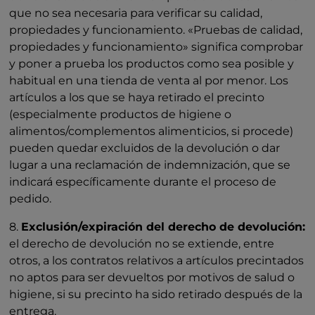
que no sea necesaria para verificar su calidad,
propiedades y funcionamiento. «Pruebas de calidad,
propiedades y funcionamiento» significa comprobar
y poner a prueba los productos como sea posible y
habitual en una tienda de venta al por menor. Los
artículos a los que se haya retirado el precinto
(especialmente productos de higiene o
alimentos/complementos alimenticios, si procede)
pueden quedar excluidos de la devolución o dar
lugar a una reclamación de indemnización, que se
indicará específicamente durante el proceso de
pedido.
8.
Exclusión/expiración del derecho de devolución:
el derecho de devolución no se extiende, entre
otros, a los contratos relativos a artículos precintados
no aptos para ser devueltos por motivos de salud o
higiene, si su precinto ha sido retirado después de la
entrega.