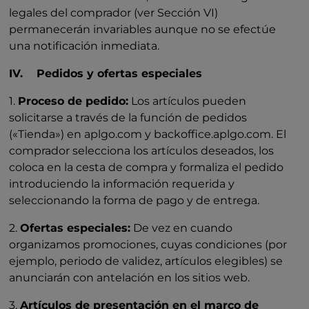
legales del comprador (ver Sección VI)
permanecerán invariables aunque no se efectúe
una notificación inmediata.
IV. Pedidos y ofertas especiales
1.
Proceso de pedido:
Los artículos pueden
solicitarse a través de la función de pedidos
(«Tienda») en aplgo.com y backoffice.aplgo.com. El
comprador selecciona los artículos deseados, los
coloca en la cesta de compra y formaliza el pedido
introduciendo la información requerida y
seleccionando la forma de pago y de entrega.
2.
Ofertas especiales:
De vez en cuando
organizamos promociones, cuyas condiciones (por
ejemplo, periodo de validez, artículos elegibles) se
anunciarán con antelación en los sitios web.
3.
Artículos de presentación en el marco de