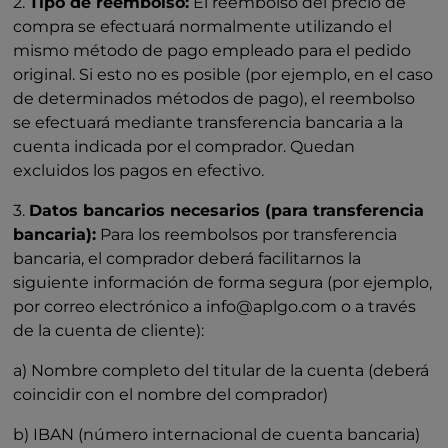
2.
Tipo de reembolso:
El reembolso del precio de
compra se efectuará normalmente utilizando el
mismo método de pago empleado para el pedido
original. Si esto no es posible (por ejemplo, en el caso
de determinados métodos de pago), el reembolso
se efectuará mediante transferencia bancaria a la
cuenta indicada por el comprador. Quedan
excluidos los pagos en efectivo.
3.
Datos bancarios necesarios (para transferencia
bancaria):
Para los reembolsos por transferencia
bancaria, el comprador deberá facilitarnos la
siguiente información de forma segura (por ejemplo,
por correo electrónico a info@aplgo.com o a través
de la cuenta de cliente):
a) Nombre completo del titular de la cuenta (deberá
coincidir con el nombre del comprador)
b) IBAN (número internacional de cuenta bancaria)