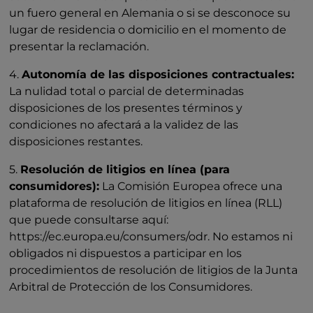
un fuero general en Alemania o si se desconoce su
lugar de residencia o domicilio en el momento de
presentar la reclamación.
4.
Autonomía de las disposiciones contractuales:
La nulidad total o parcial de determinadas
disposiciones de los presentes términos y
condiciones no afectará a la validez de las
disposiciones restantes.
5.
Resolución de litigios en línea (para
consumidores):
La Comisión Europea ofrece una
plataforma de resolución de litigios en línea (RLL)
que puede consultarse aquí:
https://ec.europa.eu/consumers/odr. No estamos ni
obligados ni dispuestos a participar en los
procedimientos de resolución de litigios de la Junta
Arbitral de Protección de los Consumidores.