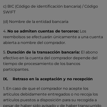
c) BIC (Código de identificación bancaria) / Código
SWIFT
(d) Nombre de la entidad bancaria
4.
No se admiten cuentas de terceros:
Los
reembolsos se efectuarán únicamente a una cuenta
abierta a nombre del comprador.
5.
Duración de la transacción bancaria:
El abono
efectivo en la cuenta del comprador depende del
tiempo de procesamiento de los bancos
participantes.
IX. Retraso en la aceptación y no recepción
1. En caso de que el comprador no acepte los
artículos debidamente entregados o no recoja los
artículos puestos a disposición para su recogida a
pesar de haber sido avisado y de haber transcurrido