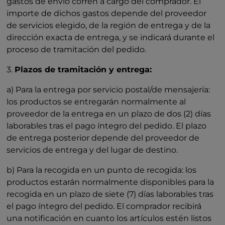
gastos de envío corren a cargo del comprador. El
importe de dichos gastos depende del proveedor
de servicios elegido, de la región de entrega y de la
dirección exacta de entrega, y se indicará durante el
proceso de tramitación del pedido.
3.
Plazos de tramitación y entrega:
a) Para la entrega por servicio postal/de mensajería:
los productos se entregarán normalmente al
proveedor de la entrega en un plazo de dos (2) días
laborables tras el pago íntegro del pedido. El plazo
de entrega posterior depende del proveedor de
servicios de entrega y del lugar de destino.
b) Para la recogida en un punto de recogida: los
productos estarán normalmente disponibles para la
recogida en un plazo de siete (7) días laborables tras
el pago íntegro del pedido. El comprador recibirá
una notificación en cuanto los artículos estén listos