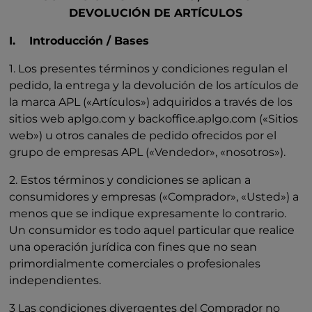
DEVOLUCIÓN DE ARTÍCULOS
I. Introducción / Bases
1. Los presentes términos y condiciones regulan el
pedido, la entrega y la devolución de los artículos de
la marca APL («Artículos») adquiridos a través de los
sitios web aplgo.com y backoffice.aplgo.com («Sitios
web») u otros canales de pedido ofrecidos por el
grupo de empresas APL («Vendedor», «nosotros»).
2. Estos términos y condiciones se aplican a
consumidores y empresas («Comprador», «Usted») a
menos que se indique expresamente lo contrario.
Un consumidor es todo aquel particular que realice
una operación jurídica con fines que no sean
primordialmente comerciales o profesionales
independientes.
3 Las condiciones divergentes del Comprador no