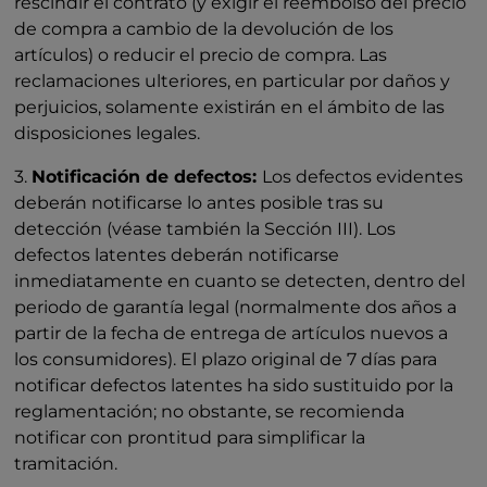
rescindir el contrato (y exigir el reembolso del precio
de compra a cambio de la devolución de los
artículos) o reducir el precio de compra. Las
reclamaciones ulteriores, en particular por daños y
perjuicios, solamente existirán en el ámbito de las
disposiciones legales.
3.
Notificación de defectos:
Los defectos evidentes
deberán notificarse lo antes posible tras su
detección (véase también la Sección III). Los
defectos latentes deberán notificarse
inmediatamente en cuanto se detecten, dentro del
periodo de garantía legal (normalmente dos años a
partir de la fecha de entrega de artículos nuevos a
los consumidores). El plazo original de 7 días para
notificar defectos latentes ha sido sustituido por la
reglamentación; no obstante, se recomienda
notificar con prontitud para simplificar la
tramitación.