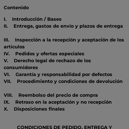
Contenido
I. Introducción / Bases
II. Entrega, gastos de envío y plazos de entrega
III. Inspección a la recepción y aceptación de los
artículos
IV. Pedidos y ofertas especiales
V. Derecho legal de rechazo de los
consumidores
VI. Garantía y responsabilidad por defectos
VII. Procedimiento y condiciones de devolución
VIII. Reembolso del precio de compra
IX. Retraso en la aceptación y no recepción
X. Disposiciones finales
CONDICIONES DE PEDIDO, ENTREGA Y