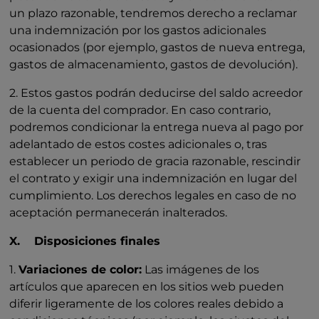
un plazo razonable, tendremos derecho a reclamar
una indemnización por los gastos adicionales
ocasionados (por ejemplo, gastos de nueva entrega,
gastos de almacenamiento, gastos de devolución).
2. Estos gastos podrán deducirse del saldo acreedor
de la cuenta del comprador. En caso contrario,
podremos condicionar la entrega nueva al pago por
adelantado de estos costes adicionales o, tras
establecer un periodo de gracia razonable, rescindir
el contrato y exigir una indemnización en lugar del
cumplimiento. Los derechos legales en caso de no
aceptación permanecerán inalterados.
X. Disposiciones finales
1.
Variaciones de color:
Las imágenes de los
artículos que aparecen en los sitios web pueden
diferir ligeramente de los colores reales debido a