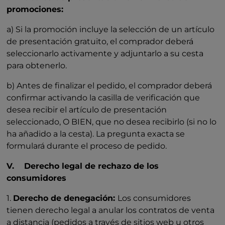
promociones:
a) Si la promoción incluye la selección de un artículo
de presentación gratuito, el comprador deberá
seleccionarlo activamente y adjuntarlo a su cesta
para obtenerlo.
b) Antes de finalizar el pedido, el comprador deberá
confirmar activando la casilla de verificación que
desea recibir el artículo de presentación
seleccionado, O BIEN, que no desea recibirlo (si no lo
ha añadido a la cesta). La pregunta exacta se
formulará durante el proceso de pedido.
V. Derecho legal de rechazo de los
consumidores
1.
Derecho de denegación:
Los consumidores
tienen derecho legal a anular los contratos de venta
a distancia (pedidos a través de sitios web u otros