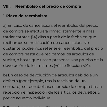
VIII. Reembolso del precio de compra
1.
Plazo de reembolso:
a) En caso de cancelación, el reembolso del precio
de compra se efectuará inmediatamente, a más
tardar catorce (14) días a partir de la fecha en que
recibamos su notificación de cancelación. No
obstante, podremos retener el reembolso del precio
de compra hasta que recibamos los artículos de
vuelta, o hasta que usted presente una prueba de la
devolución de los mismos (véase Sección V.4).
b) En caso de devolución de artículos debido a un
defecto (por ejemplo, tras la rescisión de un
contrato), se reembolsará el precio de compra tras la
recepción e inspección de los artículos devueltos o
previo acuerdo individual.