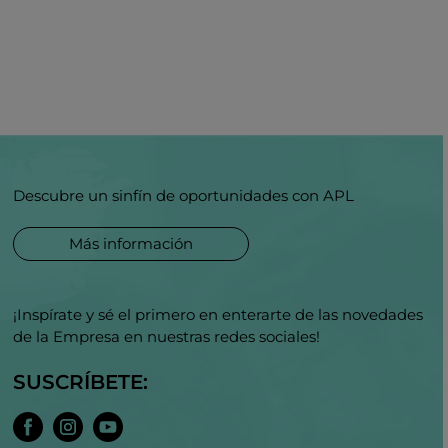
Descubre un sinfín de oportunidades con APL
Más información
¡Inspírate y sé el primero en enterarte de las novedades
de la Empresa en nuestras redes sociales!
SUSCRÍBETE: