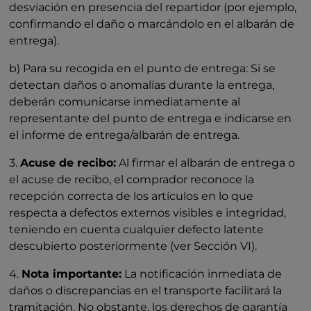
desviación en presencia del repartidor (por ejemplo,
confirmando el daño o marcándolo en el albarán de
entrega).
b) Para su recogida en el punto de entrega: Si se
detectan daños o anomalías durante la entrega,
deberán comunicarse inmediatamente al
representante del punto de entrega e indicarse en
el informe de entrega/albarán de entrega.
3.
Acuse de recibo:
Al firmar el albarán de entrega o
el acuse de recibo, el comprador reconoce la
recepción correcta de los artículos en lo que
respecta a defectos externos visibles e integridad,
teniendo en cuenta cualquier defecto latente
descubierto posteriormente (ver Sección VI).
4.
Nota importante:
La notificación inmediata de
daños o discrepancias en el transporte facilitará la
tramitación. No obstante, los derechos de garantía