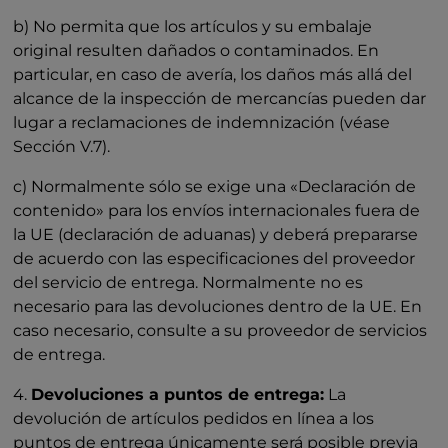
b) No permita que los artículos y su embalaje
original resulten dañados o contaminados. En
particular, en caso de avería, los daños más allá del
alcance de la inspección de mercancías pueden dar
lugar a reclamaciones de indemnización (véase
Sección V.7).
c) Normalmente sólo se exige una «Declaración de
contenido» para los envíos internacionales fuera de
la UE (declaración de aduanas) y deberá prepararse
de acuerdo con las especificaciones del proveedor
del servicio de entrega. Normalmente no es
necesario para las devoluciones dentro de la UE. En
caso necesario, consulte a su proveedor de servicios
de entrega.
4.
Devoluciones a puntos de entrega:
La
devolución de artículos pedidos en línea a los
puntos de entrega únicamente será posible previa