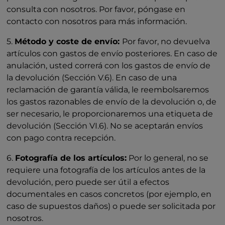
consulta con nosotros. Por favor, póngase en
contacto con nosotros para más información.
5.
Método y coste de envío:
Por favor, no devuelva
artículos con gastos de envío posteriores. En caso de
anulación, usted correrá con los gastos de envío de
la devolución (Sección V.6). En caso de una
reclamación de garantía válida, le reembolsaremos
los gastos razonables de envío de la devolución o, de
ser necesario, le proporcionaremos una etiqueta de
devolución (Sección VI.6). No se aceptarán envíos
con pago contra recepción.
6.
Fotografía de los artículos:
Por lo general, no se
requiere una fotografía de los artículos antes de la
devolución, pero puede ser útil a efectos
documentales en casos concretos (por ejemplo, en
caso de supuestos daños) o puede ser solicitada por
nosotros.