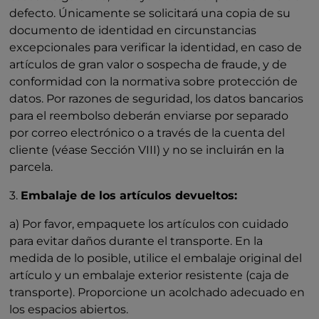
defecto. Únicamente se solicitará una copia de su
documento de identidad en circunstancias
excepcionales para verificar la identidad, en caso de
artículos de gran valor o sospecha de fraude, y de
conformidad con la normativa sobre protección de
datos. Por razones de seguridad, los datos bancarios
para el reembolso deberán enviarse por separado
por correo electrónico o a través de la cuenta del
cliente (véase Sección VIII) y no se incluirán en la
parcela.
3.
Embalaje de los artículos devueltos:
a) Por favor, empaquete los artículos con cuidado
para evitar daños durante el transporte. En la
medida de lo posible, utilice el embalaje original del
artículo y un embalaje exterior resistente (caja de
transporte). Proporcione un acolchado adecuado en
los espacios abiertos.