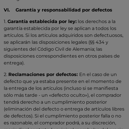
VI. Garantía y responsabilidad por defectos
1.
Garantía establecida por ley:
los derechos a la
garantía establecida por ley se aplican a todos los
artículos. Si los artículos adquiridos son defectuosos,
se aplicarán las disposiciones legales (§§ 434 y
siguientes del Código Civil de Alemania; las
disposiciones correspondientes en otros países de
entrega).
2.
Reclamaciones por defectos:
En el caso de un
defecto que ya estaba presente en el momento de
la entrega de los artículos (incluso si se manifiesta
sólo más tarde - un «defecto oculto»), el comprador
tendrá derecho a un cumplimiento posterior
(eliminación del defecto o entrega de artículos libres
de defectos). Si el cumplimiento posterior falla o no
es razonable, el comprador podrá, a su discreción,