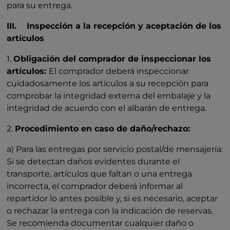
para su entrega.
III. Inspección a la recepción y aceptación de los
artículos
1.
Obligación del comprador de inspeccionar los
artículos:
El comprador deberá inspeccionar
cuidadosamente los artículos a su recepción para
comprobar la integridad externa del embalaje y la
integridad de acuerdo con el albarán de entrega.
2.
Procedimiento en caso de daño/rechazo:
a) Para las entregas por servicio postal/de mensajería:
Si se detectan daños evidentes durante el
transporte, artículos que faltan o una entrega
incorrecta, el comprador deberá informar al
repartidor lo antes posible y, si es necesario, aceptar
o rechazar la entrega con la indicación de reservas.
Se recomienda documentar cualquier daño o