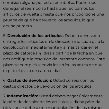
comisión alguna por este reembolso. Podremos
denegar el reembolso hasta que recibamos los
artículos de vuelta o hasta que nos proporcione una
prueba de que ha devuelto los artículos, lo que
ocurra primero.
5.
Devolución de los artículos:
Deberá devolver o
entregar los artículos en la dirección indicada para la
devolución inmediatamente y a más tardar en el
plazo de catorce (14) días a partir de la fecha en que
nos notifique la rescisión del presente contrato. Este
plazo se cumplirá si envía los artículos antes de que
expire el plazo de catorce días.
6.
Gastos de devolución:
Usted correrá con los
gastos directos de devolución de los artículos.
7.
Indemnización:
Usted deberá pagar únicamente
la pérdida de valor de los artículos si dicha pérdida
de valor se debe a una manipulación de los mismos