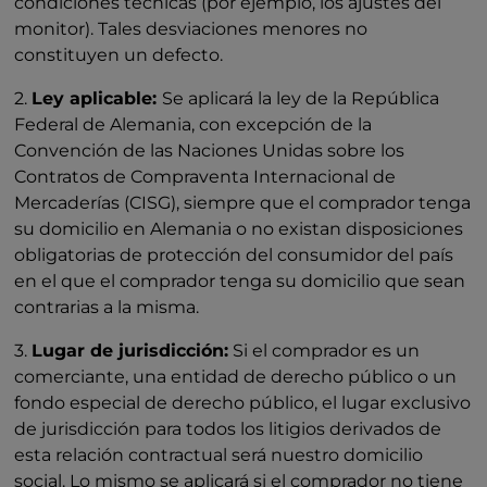
condiciones técnicas (por ejemplo, los ajustes del
monitor). Tales desviaciones menores no
constituyen un defecto.
2.
Ley aplicable:
Se aplicará la ley de la República
Federal de Alemania, con excepción de la
Convención de las Naciones Unidas sobre los
Contratos de Compraventa Internacional de
Mercaderías (CISG), siempre que el comprador tenga
su domicilio en Alemania o no existan disposiciones
obligatorias de protección del consumidor del país
en el que el comprador tenga su domicilio que sean
contrarias a la misma.
3.
Lugar de jurisdicción:
Si el comprador es un
comerciante, una entidad de derecho público o un
fondo especial de derecho público, el lugar exclusivo
de jurisdicción para todos los litigios derivados de
esta relación contractual será nuestro domicilio
social. Lo mismo se aplicará si el comprador no tiene