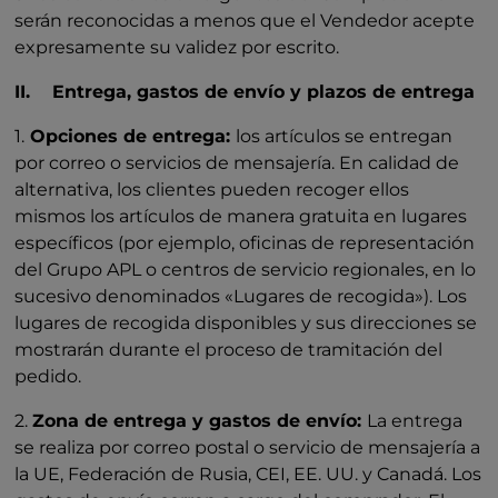
serán reconocidas a menos que el Vendedor acepte
expresamente su validez por escrito.
II. Entrega, gastos de envío y plazos de entrega
1.
Opciones de entrega:
los artículos se entregan
por correo o servicios de mensajería. En calidad de
alternativa, los clientes pueden recoger ellos
mismos los artículos de manera gratuita en lugares
específicos (por ejemplo, oficinas de representación
del Grupo APL o centros de servicio regionales, en lo
sucesivo denominados «Lugares de recogida»). Los
lugares de recogida disponibles y sus direcciones se
mostrarán durante el proceso de tramitación del
pedido.
2.
Zona de entrega y gastos de envío:
La entrega
se realiza por correo postal o servicio de mensajería a
la UE, Federación de Rusia, CEI, EE. UU. y Canadá. Los