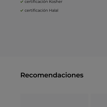
certificación Kosher
certificación Halal
Recomendaciones