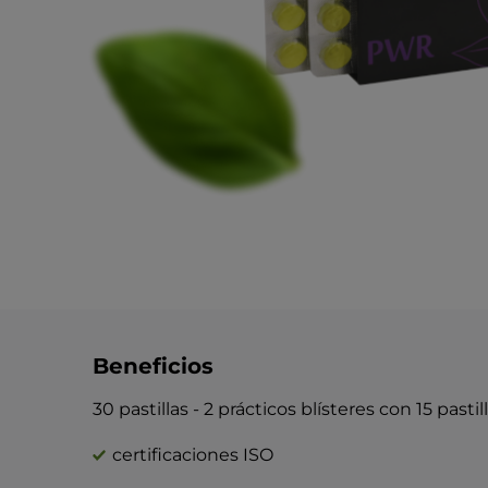
Beneficios
30 pastillas - 2 prácticos blísteres con 15 pasti
certificaciones ISO