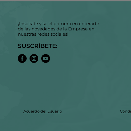
¡Inspírate y sé el primero en enterarte
de las novedades de la Empresa en
nuestras redes sociales!
SUSCRÍBETE:
Acuerdo del Usuario
Condi