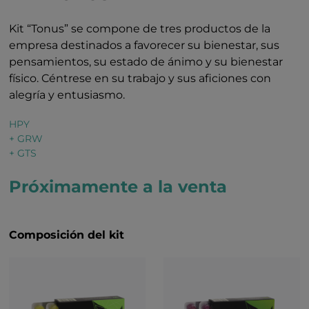
Kit “Tonus” se compone de tres productos de la
empresa destinados a favorecer su bienestar, sus
pensamientos, su estado de ánimo y su bienestar
físico. Céntrese en su trabajo y sus aficiones con
alegría y entusiasmo.
HPY
+ GRW
+ GTS
Próximamente a la venta
Composición del kit