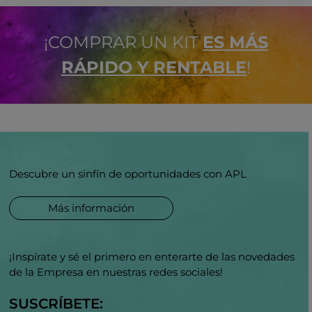
¡COMPRAR UN KIT
ES MÁS
RÁPIDO Y RENTABLE
!
Descubre un sinfín de oportunidades con APL
Más información
¡Inspírate y sé el primero en enterarte de las novedades
de la Empresa en nuestras redes sociales!
SUSCRÍBETE: