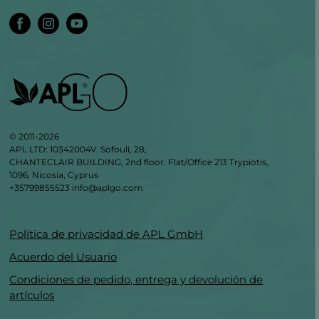
© 2011-2026
APL LTD: 10342004V. Sofouli, 28,
CHANTECLAIR BUILDING, 2nd floor. Flat/Office 213 Trypiotis,
1096, Nicosia, Cyprus
+35799855523
info@aplgo.com
Política de privacidad de APL GmbH
Acuerdo del Usuario
Condiciones de pedido, entrega y devolución de
artículos